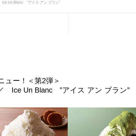
 Un Blanc ”アイス アン ブラン”
ニュー！＜第2弾＞
Ice Un Blanc ”アイス アン ブラン”