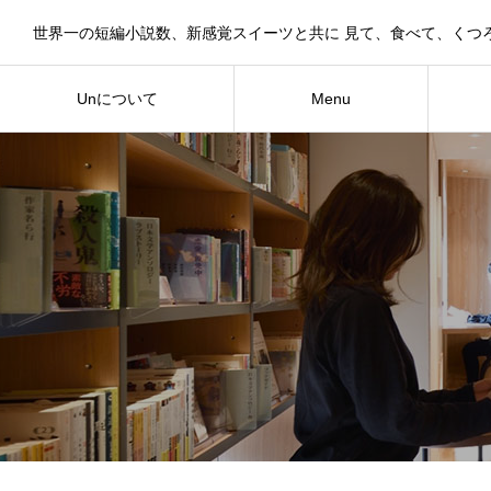
Unについて
Menu