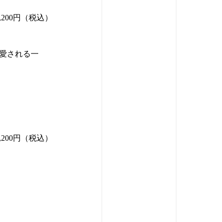
1,200円（税込）
愛される一
1,200円（税込）