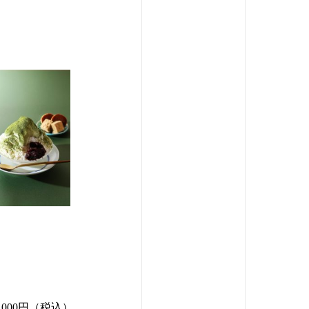
1,000円（税込）