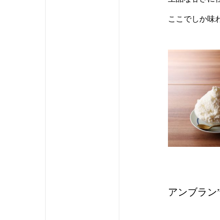
ここでしか味
アンブラン