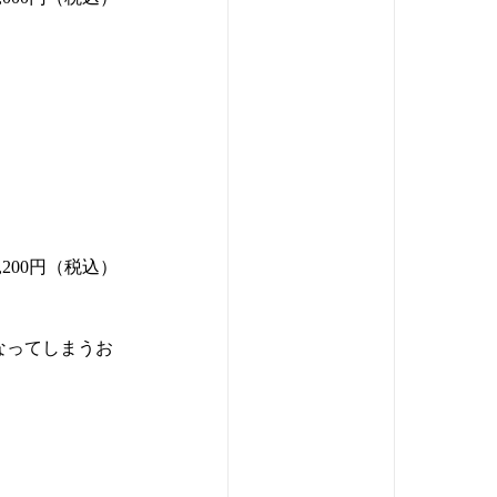
1,200円（税込）
なってしまうお